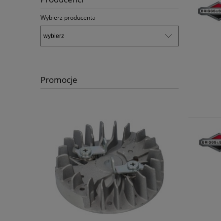
Wybierz producenta
Promocje