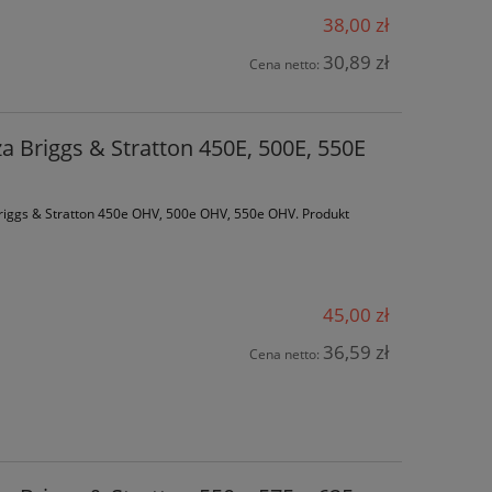
38,00 zł
30,89 zł
Cena netto:
za Briggs & Stratton 450E, 500E, 550E
 Briggs & Stratton 450e OHV, 500e OHV, 550e OHV. Produkt
45,00 zł
36,59 zł
Cena netto: