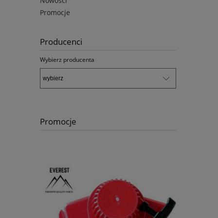
Nowości
Promocje
Producenci
Wybierz producenta
Promocje