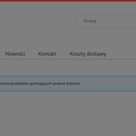
Nowości
Kontakt
Koszty dostawy
eziono produktów spełniających podane kryteria.