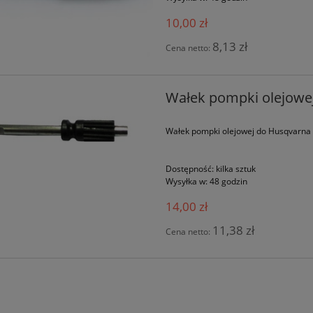
10,00 zł
8,13 zł
Cena netto:
Wałek pompki olejowej
Wałek pompki olejowej do Husqvarna 
Dostępność:
kilka sztuk
Wysyłka w:
48 godzin
14,00 zł
11,38 zł
Cena netto: