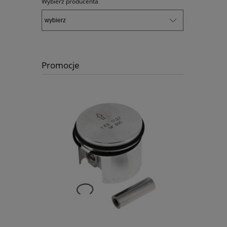
Wybierz producenta
Promocje