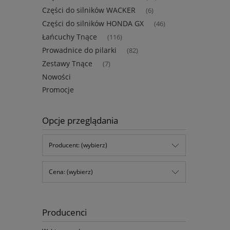
Części do silników WACKER
(6)
Części do silników HONDA GX
(46)
Łańcuchy Tnące
(116)
Prowadnice do pilarki
(82)
Zestawy Tnące
(7)
Nowości
Promocje
Opcje przeglądania
Producent: (wybierz)
Cena: (wybierz)
Producenci