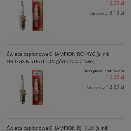
10,00 zł
8,13 zł
Cena netto:
Świeca zapłonowa CHAMPION RC14YC (silniki
BRIGGS & STRATTON górnozaworowe)
Dostępność:
brak towaru
15,00 zł
12,20 zł
Cena netto:
Świeca zapłonowa CHAMPION RJ19LM (silniki