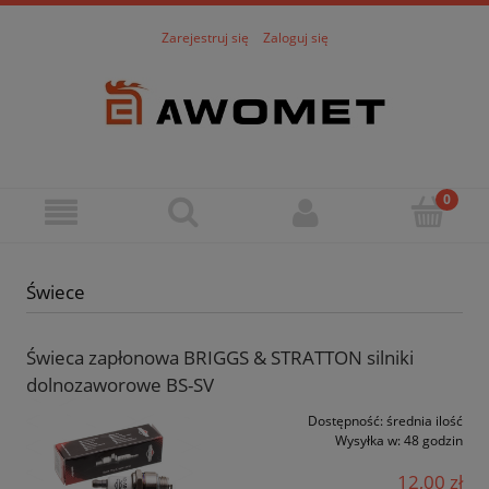
Zarejestruj się
Zaloguj się
Świece
Świeca zapłonowa BRIGGS & STRATTON silniki
dolnozaworowe BS-SV
Dostępność:
średnia ilość
Wysyłka w:
48 godzin
12,00 zł