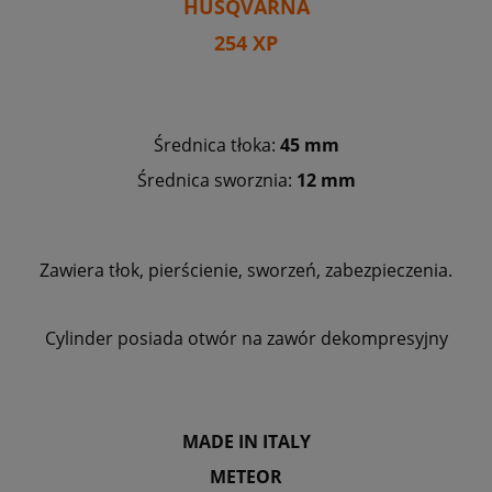
HUSQVARNA
254 XP
Średnica tłoka:
45 mm
Średnica sworznia:
12 mm
Zawiera tłok, pierścienie, sworzeń, zabezpieczenia.
Cylinder posiada otwór na zawór dekompresyjny
MADE IN ITALY
METEOR