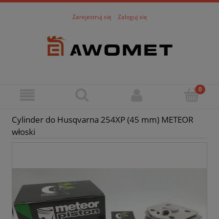
Zarejestruj się
Zaloguj się
Cylinder do Husqvarna 254XP (45 mm) METEOR
włoski